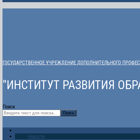
ГОСУДАРСТВЕННОЕ УЧРЕЖДЕНИЕ ДОПОЛНИТЕЛЬНОГО ПРОФЕС
"ИНСТИТУТ РАЗВИТИЯ ОБ
Поиск
Поиск
Главная
Новости