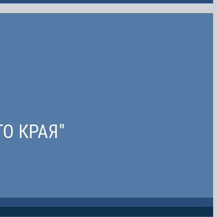
О КРАЯ"