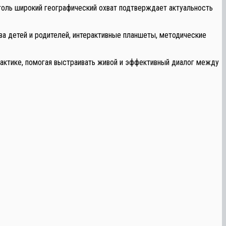
толь широкий географический охват подтверждает актуальность
 детей и родителей, интерактивные планшеты, методические
актике, помогая выстраивать живой и эффективный диалог между