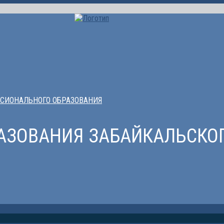
СИОНАЛЬНОГО ОБРАЗОВАНИЯ
РАЗОВАНИЯ ЗАБАЙКАЛЬСКОГ