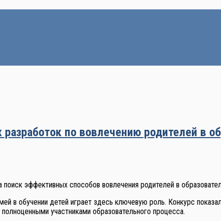
 разработок по вовлечению родителей в о
 поиск эффективных способов вовлечения родителей в образовател
ей в обучении детей играет здесь ключевую роль. Конкурс показа
 полноценными участниками образовательного процесса.