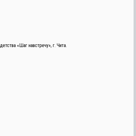
етства «Шаг навстречу», г. Чита.