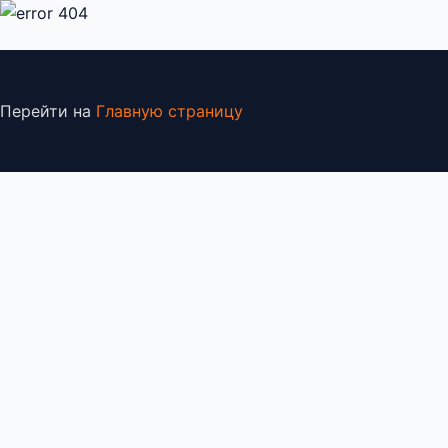
Перейти на
Главную страницу